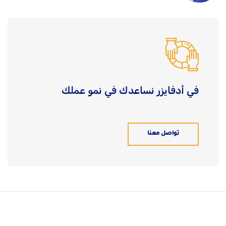
في أدفايزر نساعدك في نمو عملك
تواصل معنا