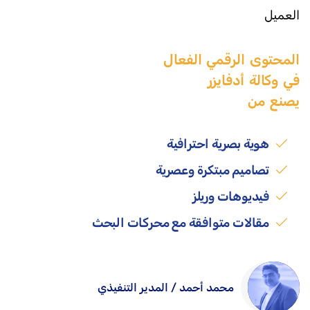
العميل
المحتوى الرقمي الفعال
في وكالة أدفايزر
يصنع من
هوية بصرية احترافية
تصاميم مبتكرة وعصرية
فيديوهات وريلز
مقالات متوافقة مع محركات البحث
محمد أحمد / المدير التنفيذي