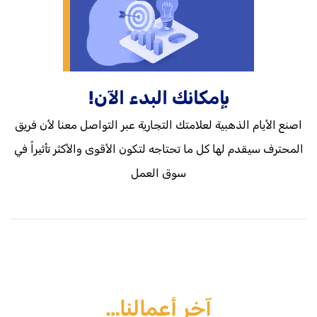
بإمكانك البدء الآن!
اصنع الأيام الذهبية لعلامتك التجارية عبر التواصل معنا لأن فريق
المحترف سيقدم لها كل ما تحتاجه لتكون الأقوى والأكثر تأثيراً في
سوق العمل
آخر أعمالنا…