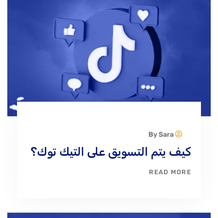
Sara
By
كيف يتم التسويق على التيك توك؟
READ MORE