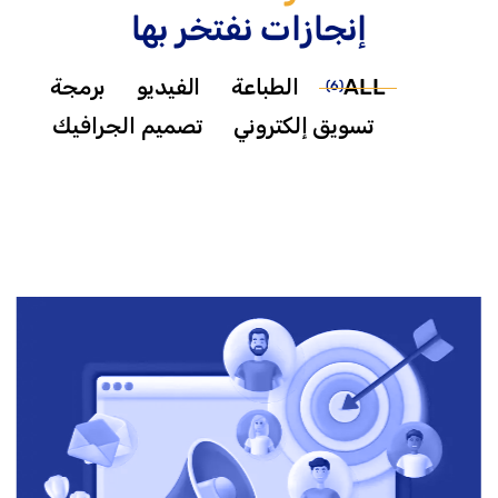
إنجازات نفتخر بها
ALL
الطباعة
الفيديو
برمجة
(6)
تسويق إلكتروني
تصميم الجرافيك