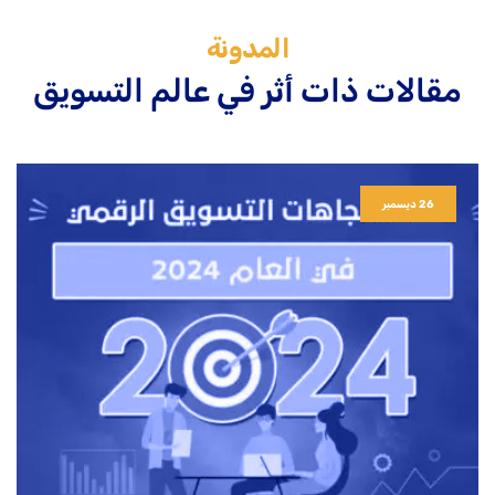
المدونة
مقالات ذات أثر في عالم التسويق
26 ديسمبر