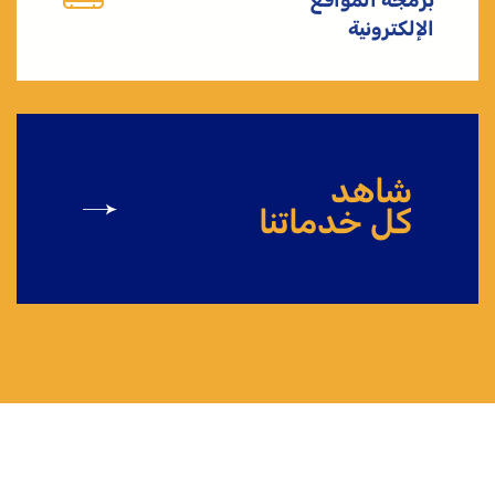
برمجة المواقع
الإلكترونية
شاهد
كل خدماتنا