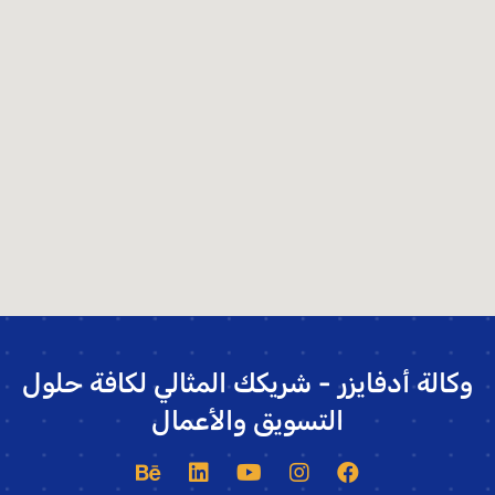
وكالة أدفايزر - شريكك المثالي لكافة حلول
التسويق والأعمال