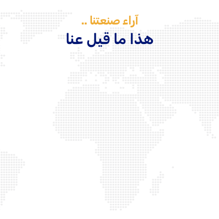
آراء صنعتنا ..
هذا ما قيل عنا