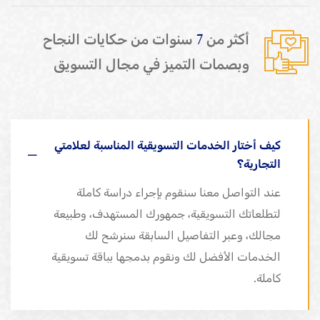
أكثر من
سنوات من حكايات النجاح
7
وبصمات التميز في مجال التسويق
كيف أختار الخدمات التسويقية المناسبة لعلامتي
التجارية؟
عند التواصل معنا سنقوم بإجراء دراسة كاملة
لتطلعاتك التسويقية، جمهورك المستهدف، وطبيعة
مجالك، وعبر التفاصيل السابقة سنرشح لك
الخدمات الأفضل لك ونقوم بدمجها بباقة تسويقية
كاملة.