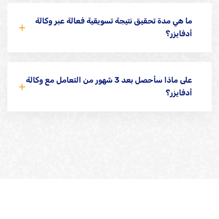
ما هي مدة تحقيق نتيجة تسويقية فعالة عبر وكالة
أدفايزر؟
على ماذا سأحصل بعد 3 شهور من التعامل مع وكالة
أدفايزر؟