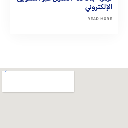
الإلكتروني
READ MORE