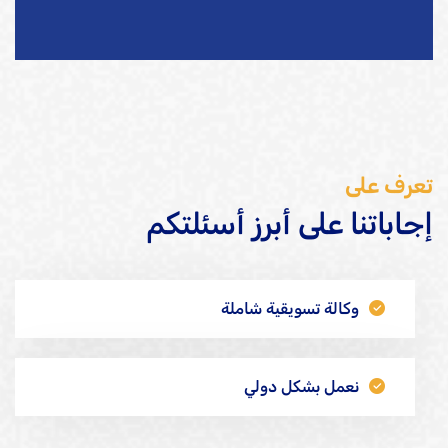
تعرف على
إجاباتنا على أبرز أسئلتكم
وكالة تسويقية شاملة
نعمل بشكل دولي