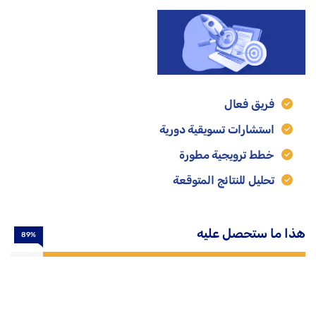
فريق فعال
استشارات تسويقية دورية
خطط ترويجية مطورة
تحليل للنتائج المتوقعة
هذا ما ستحصل عليه
89%