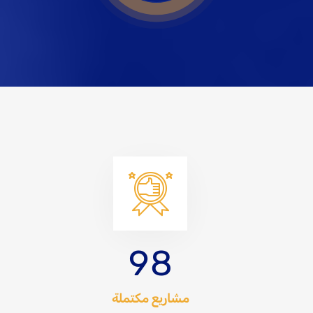
9
8
مشاريع مكتملة