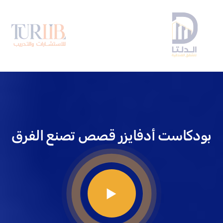
بودكاست أدفايزر
قصص تصنع الفرق