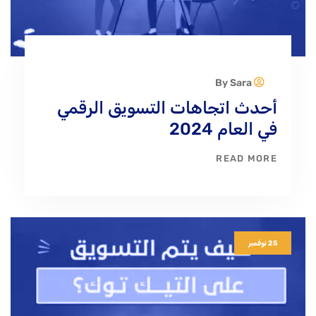
Sara
By
أحدث اتجاهات التسويق الرقمي
في العام 2024
READ MORE
25 نوفمبر