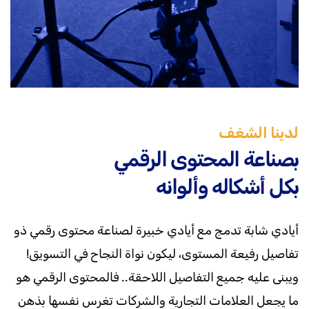
لدينا الشغف
بصناعة المحتوى الرقمي
بكل أشكاله وألوانه
أيادي شابة تدمج مع أيادي خبيرة لصناعة محتوى رقمي ذو
تفاصيل رفيعة المستوى، ليكون نواة النجاح في التسويق!
ويبنى عليه جميع التفاصيل اللاحقة.. فالمحتوى الرقمي هو
ما يجعل العلامات التجارية والشركات تغرس نفسها بذهن