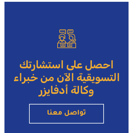
احصل على استشارتك
التسويقية الآن
من خبراء
وكالة أدفايزر
تواصل معنا