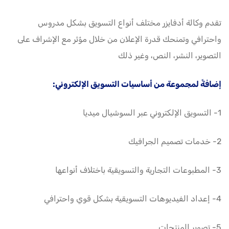
تقدم وكالة أدفايزر مختلف أنواع التسويق بشكل مدروس
واحترافي وتمنحك قدرة الإعلان من خلال مؤثر مع الإشراف على
التصوير، النشر، النص، وغير ذلك
إضافةً لمجموعة من أساسيات التسويق الإلكتروني:
1- التسويق الإلكتروني عبر السوشيال ميديا
2- خدمات تصميم الجرافيك
3- المطبوعات التجارية والتسويقية باختلاف أنواعها
4- إعداد الفيديوهات التسويقية بشكل قوي واحترافي
5- تصوير المنتجات