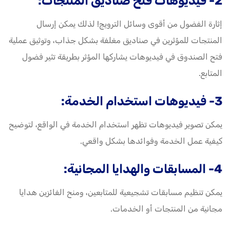
2- فيديوهات فتح صناديق المنتجات:
إثارة الفضول من أقوى وسائل الترويج! لذلك يمكن إرسال
المنتجات للمؤثرين في صناديق مغلفة بشكل جذاب، وتوثيق عملية
فتح الصندوق في فيديوهات يشاركها المؤثر بطريقة تثير فضول
المتابع.
3- فيديوهات استخدام الخدمة:
يمكن تصوير فيديوهات تظهر استخدام الخدمة في الواقع، لتوضيح
كيفية عمل الخدمة وفوائدها بشكل واقعي.
4- المسابقات والهدايا المجانية:
يمكن تنظيم مسابقات تشجيعية للمتابعين، ومنح الفائزين هدايا
مجانية من المنتجات أو الخدمات.