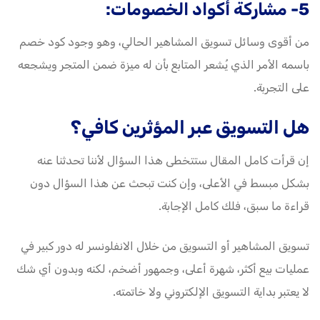
5- مشاركة أكواد الخصومات:
من أقوى وسائل تسويق المشاهير الحالي، وهو وجود كود خصم
باسمه الأمر الذي يُشعر المتابع بأن له ميزة ضمن المتجر ويشجعه
على التجربة.
هل التسويق عبر المؤثرين كافي؟
إن قرأت كامل المقال ستتخطى هذا السؤال لأننا تحدثنا عنه
بشكل مبسط في الأعلى، وإن كنت تبحث عن هذا السؤال دون
قراءة ما سبق، فلك كامل الإجابة.
تسويق المشاهير أو التسويق من خلال الانفلونسر له دور كبير في
عمليات بيع أكثر، شهرة أعلى، وجمهور أضخم، لكنه وبدون أي شك
لا يعتبر بداية التسويق الإلكتروني ولا خاتمته.