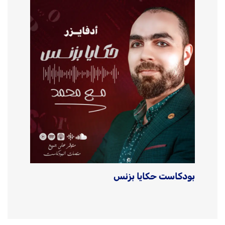
بودكاست حكايا بزنس