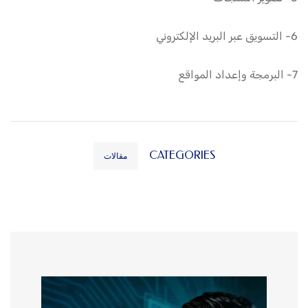
6- التسويق عبر البريد الإلكتروني
7- البرمجة وإعداد المواقع
CATEGORIES
مقالات