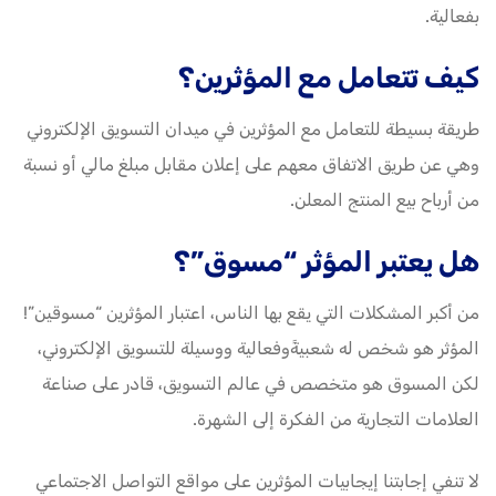
بفعالية.
كيف تتعامل مع المؤثرين؟
طريقة بسيطة للتعامل مع المؤثرين في ميدان التسويق الإلكتروني
وهي عن طريق الاتفاق معهم على إعلان مقابل مبلغ مالي أو نسبة
من أرباح بيع المنتج المعلن.
هل يعتبر المؤثر “مسوق”؟
من أكبر المشكلات التي يقع بها الناس، اعتبار المؤثرين “مسوقين”!
المؤثر هو شخص له شعبيةًوفعالية ووسيلة للتسويق الإلكتروني،
لكن المسوق هو متخصص في عالم التسويق، قادر على صناعة
العلامات التجارية من الفكرة إلى الشهرة.
لا تنفي إجابتنا إيجابيات المؤثرين على مواقع التواصل الاجتماعي