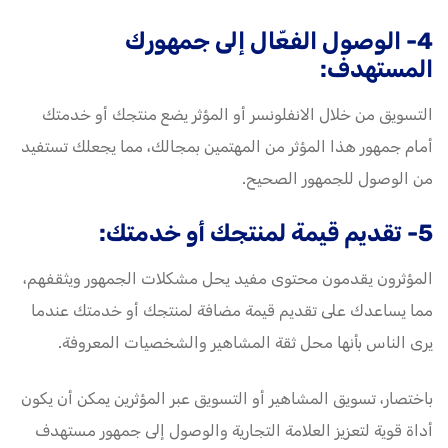
4- الوصول الفعّال إلى جمهورك
المستهدف:
التسويق من خلال الانفلونسر أو المؤثر يضع منتجك أو خدمتك
أمام جمهور هذا المؤثر من المهتمين بمجالك، مما يجعلك تستفيد
من الوصول للجمهور الصحيح.
5- تقديم قيمة لمنتجك أو خدمتك:
المؤثرون يقدمون محتوى مفيد يحل مشكلات الجمهور ويثقفهم،
مما يساعدك على تقديم قيمة مضافة لمنتجك أو خدمتك عندما
يرى الناس بأنها محل ثقة المشاهير والشخصيات المعروفة.
باختصار، تسويق المشاهير أو التسويق عبر المؤثرين يمكن أن يكون
أداة قوية لتعزيز العلامة التجارية والوصول إلى جمهور مستهدف