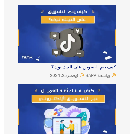
كيف يتم التسويق على التيك توك؟
بواسطة SARA
نوفمبر 25, 2024