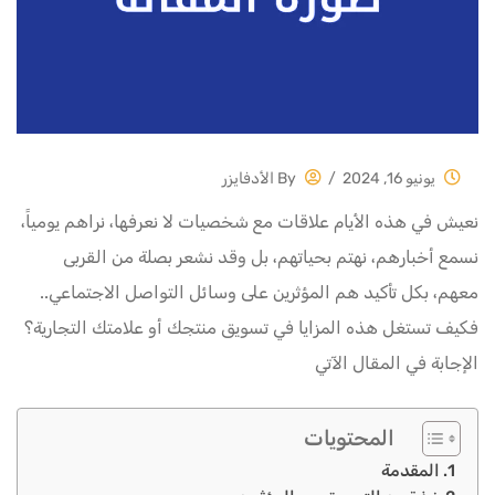
يونيو 16, 2024
/
By
الأدفايزر
نعيش في هذه الأيام علاقات مع شخصيات لا نعرفها، نراهم يومياً،
نسمع أخبارهم، نهتم بحياتهم، بل وقد نشعر بصلة من القربى
معهم، بكل تأكيد هم المؤثرين على وسائل التواصل الاجتماعي..
فكيف تستغل هذه المزايا في تسويق منتجك أو علامتك التجارية؟
الإجابة في المقال الآتي
المحتويات
المقدمة