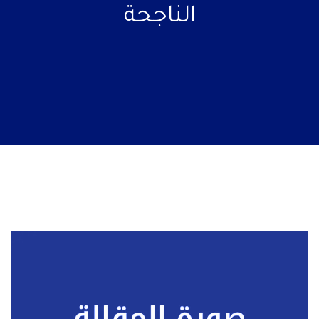
الناجحة