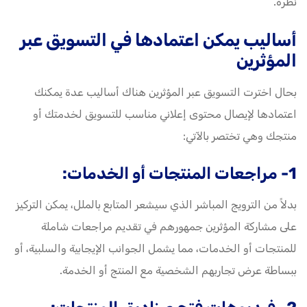
نظره.
أساليب يمكن اعتمادها في التسويق عبر
المؤثرين
بحال اخترت التسويق عبر المؤثرين هناك أساليب عدة يمكنك
اعتمادها لإيصال محتوى إعلاني مناسب للتسويق لخدمتك أو
منتجك وهي تختصر بالآتي:
1- مراجعات المنتجات أو الخدمات:
بدلاً من الترويج المباشر الذي سيشعر المتابع بالملل، يمكن التركيز
على مشاركة المؤثرين جمهورهم في تقديم مراجعات شاملة
للمنتجات أو الخدمات، مما يشمل الجوانب الإيجابية والسلبية، أو
ببساطة عرض تجاربهم الشخصية مع المنتج أو الخدمة.