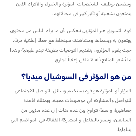
ويتضمن توظيف الشخصيات المؤثرة والخبراء والأفراد الذين
يتمتعون بشعبية أو تأثير كبير في مجالاتهم.
قوة التسويق عبر المؤثرين تنعكس بأن ما يراه الناس من محتوى
يهتمون به وبسماعه ومشاهدته سينخلط مع حملة إعلانية مرنة،
حيث يقوم المؤثرون بتقديم التوصيات بطريقة تبدو طبيعية وهذا
ما يُشعر المتابع بأنه لا يتلقى إعلاناً تجاري!
من هو المؤثر في السوشيال ميديا؟
المؤثر أو المؤثرة هو فرد يستخدم وسائل التواصل الاجتماعي
للتواصل والمشاركة في موضوعات معينة، ويمتلك قاعدة
جماهيرية واسعة تتراوح بين عدة مئات إلى عدة ملايين من
المتابعين، ويتميز بالتفاعل والمشاركة الفعّالة في المواضيع التي
يتناولها.