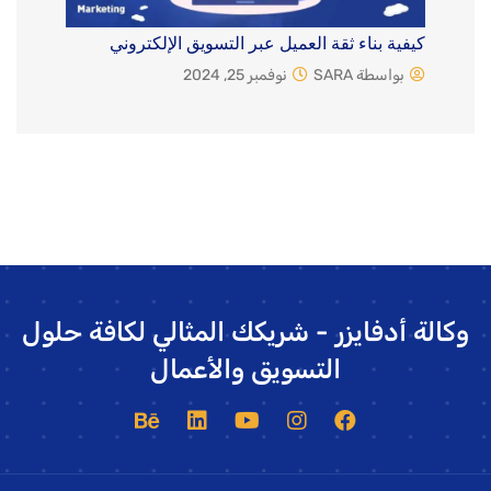
كيفية بناء ثقة العميل عبر التسويق الإلكتروني
بواسطة SARA
نوفمبر 25, 2024
وكالة أدفايزر - شريكك المثالي لكافة حلول
التسويق والأعمال