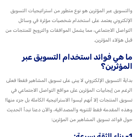
والتسويق عبر المؤثرين هو نوع متطور من استراتيجيات التسويق
الإلكتروني يعتمد على استخدام شخصيات مؤثرة في وسائل
التواصل الاجتماعي، مما يشمل الموافقات والترويج للمنتجات من
قبل هؤلاء المؤثرين.
ما هي فوائد استخدام التسويق عبر
المؤثرين؟
بدايةً التسويق الإلكتروني لا يبنى على تسويق المشاهير فقط! فعلى
الرغم من إيجابيات المؤثرين على مواقع التواصل الاجتماعي في
تسويق المنتجات إلا أنهم ليسوا الاستراتيجية الكاملة بل جزء منها!
وهذه المقدمة فقط للتنويه والمصداقية، والآن دعنا نبدأ الحديث
حول فوائد تسويق المشاهير من المؤثرين:
1- بناء الثقة بسرعة: