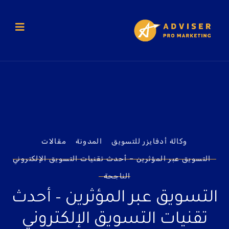
وكالة أدفايزر للتسويق
المدونة
مقالات
التسويق عبر المؤثرين – أحدث تقنيات التسويق الإلكتروني
الناجحة
التسويق عبر المؤثرين – أحدث
تقنيات التسويق الإلكتروني