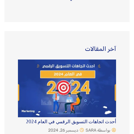
آخر المقالات
أحدث اتجاهات التسويق الرقمي في العام 2024
بواسطة SARA
ديسمبر 26, 2024