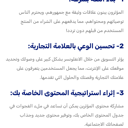
المؤثرون يبنون علاقات وثيقة مع جمهورهم، ويحترم الناس
توصياتهم ومحتواهم، مما يدفعهم على الشراء من المنتج
المستخدم من قبلهم دون تردد!
2- تحسين الوعي بالعلامة التجارية:
يؤثر التسويق من خلال الانفلونسر بشكل كبير على وصولك وتحديد
موقعك على الإنترنت، مما يجعل المستخدمين يتعرفون على
علامتك التجارية وقصتك والحلول التي تقدمها.
3- إثراء استراتيجية المحتوى الخاصة بك:
مشاركة محتوى المؤثرين يمكن أن تساعد في ملء الفجوات في
جدول المحتوى الخاص بك، وتوفير محتوى جديد وجذاب
لصفحاتك الاجتماعية.