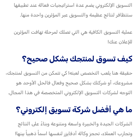
التسويق الإلكتروني يضم عدة استراتيجيات فعالة عند تطبيقها
ستتظافر لنتائج عظيمة والتسويق عبر المؤثرين واحدة منها.
عملية التسويق الكافية هي التي تصلك لمرحلة تهافت المؤثرين
للإعلان عنك!
كيف تسوق لمنتجك بشكل صحيح؟
حقيقة هنا يلعب التخصص لعبته! كي تتمكن من التسويق لمنتجك،
مشروعك، أو شركتك بشكل صحيح وفعال فالحل الأوحد هو
التوجه لشركات التسويق الإلكتروني المتخصصة في هذا المجال.
ما هي أفضل شركة تسويق إلكتروني؟
الشركات الجيدة والخبيرة واسعة ومتنوعة وبناءً على النتائج
وتجارب العملاء، تحجز وكالة أدفايزر لنفسها اسماً ذهبياً بينها!