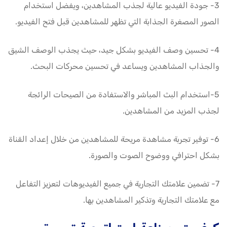
3- جودة الفيديو عالية لجذب المشاهدين، ويفضل استخدام
الصور المصغرة الجذابة التي تظهر للمشاهدين قبل فتح الفيديو.
4- تحسين وصف الفيديو بشكل جيد، حيث يجذب الوصف الشيق
والجذاب المشاهدين ويساعد في تحسين محركات البحث.
5-استخدام البث المباشر والاستفادة من الصيحات الرائجة
لجذب المزيد من المشاهدين.
6- توفير تجربة مشاهدة مريحة للمشاهدين من خلال إعداد القناة
بشكل احترافي ووضوح الصوت والصورة.
7- تضمين علامتك التجارية في جميع الفيديوهات لتعزيز التفاعل
مع علامتك التجارية وتذكير المشاهدين بها.