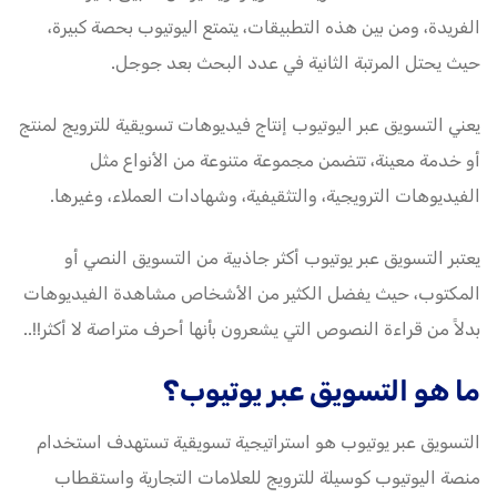
الفريدة، ومن بين هذه التطبيقات، يتمتع اليوتيوب بحصة كبيرة،
حيث يحتل المرتبة الثانية في عدد البحث بعد جوجل.
يعني التسويق عبر اليوتيوب إنتاج فيديوهات تسويقية للترويج لمنتج
أو خدمة معينة، تتضمن مجموعة متنوعة من الأنواع مثل
الفيديوهات الترويجية، والتثقيفية، وشهادات العملاء، وغيرها.
يعتبر التسويق عبر يوتيوب أكثر جاذبية من التسويق النصي أو
المكتوب، حيث يفضل الكثير من الأشخاص مشاهدة الفيديوهات
بدلاً من قراءة النصوص التي يشعرون بأنها أحرف متراصة لا أكثر!!..
ما هو التسويق عبر يوتيوب؟
التسويق عبر يوتيوب هو استراتيجية تسويقية تستهدف استخدام
منصة اليوتيوب كوسيلة للترويج للعلامات التجارية واستقطاب