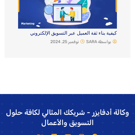
كيفية بناء ثقة العميل عبر التسويق الإلكتروني
بواسطة SARA
نوفمبر 25, 2024
وكالة أدفايزر - شريكك المثالي لكافة حلول
التسويق والأعمال