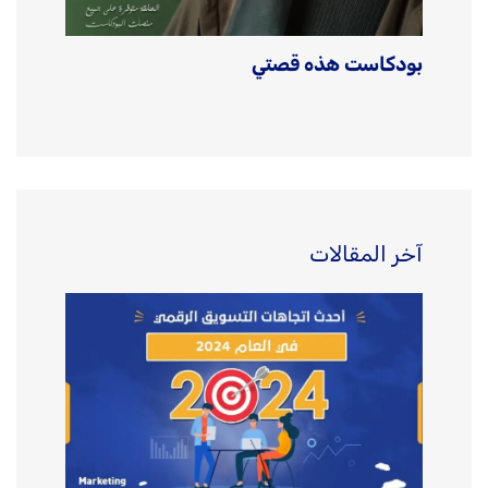
بودكاست هذه قصتي
آخر المقالات