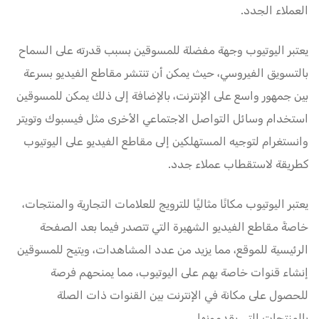
العملاء الجدد.
يعتبر اليوتيوب وجهة مفضلة للمسوقين بسبب قدرته على السماح
بالتسويق الفيروسي، حيث يمكن أن تنتشر مقاطع الفيديو بسرعة
بين جمهور واسع على الإنترنت، بالإضافة إلى ذلك يمكن للمسوقين
استخدام وسائل التواصل الاجتماعي الأخرى مثل فيسبوك وتويتر
وانستغرام لتوجيه المستهلكين إلى مقاطع الفيديو على اليوتيوب
كطريقة لاستقطاب عملاء جدد.
يعتبر اليوتيوب مكانًا مثاليًا للترويج للعلامات التجارية والمنتجات،
خاصةً مقاطع الفيديو الشهيرة التي تتصدر فيما بعد الصفحة
الرئيسية للموقع، مما يزيد من عدد المشاهدات، ويتيح للمسوقين
إنشاء قنوات خاصة بهم على اليوتيوب، مما يمنحهم فرصة
للحصول على مكانة في الإنترنت بين القنوات ذات الصلة
بالمنتجات التي يقدمونها.