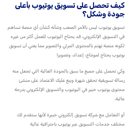
كيف تحصل على تسويق يوتيوب بأعلى
جودة وشكل؟
تسويق يوتيوب ليس بالأمر الصعب وشأنه كشأن أي منصة تساهم
في التسويق الإلكتروني، قد يحتاج اليوتيوب للعمل أكثر من غيره
لكونه منصة تهتم بالمحتوى المرئي والتصوير مما يعني أن تسويق
يوتيوب يحتاج لمونتاج، إعداد، وتصوير!
وكي تحصل على جميع ما سبق بالجودة العالية التي تجعل منه
رسالة تسويقية تحقق شهرة وبيع عليك الاعتماد على منشئ
محتوى يوتيوب خبير في اليوتيوب والتسويق الإلكتروني بدرجة
عالية.
أو التعامل مع شركة تسويق إلكتروني خبيرة لأنها ستقدم لك
مختلف خدمات التسويق عبر يوتيوب باحترافية عالية