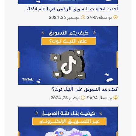
أحدث اتجاهات التسويق الرقمي في العام 2024
بواسطة SARA
ديسمبر 26, 2024
كيف يتم التسويق على التيك توك؟
بواسطة SARA
نوفمبر 25, 2024