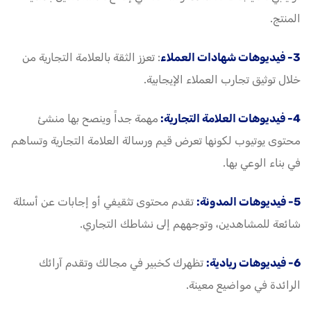
المنتج.
3- فيديوهات شهادات العملاء
: تعزز الثقة بالعلامة التجارية من
خلال توثيق تجارب العملاء الإيجابية.
4- فيديوهات العلامة التجارية:
مهمة جداً وينصح بها منشئ
محتوى يوتيوب لكونها تعرض قيم ورسالة العلامة التجارية وتساهم
في بناء الوعي بها.
5- فيديوهات المدونة:
تقدم محتوى تثقيفي أو إجابات عن أسئلة
شائعة للمشاهدين، وتوجههم إلى نشاطك التجاري.
6- فيديوهات ريادية:
تظهرك كخبير في مجالك وتقدم آرائك
الرائدة في مواضيع معينة.