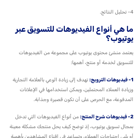
4- تحليل النتائج.
ما هي أنواع الفيديوهات للتسويق عبر
يوتيوب؟
يعتمد منشئ محتوى يوتيوب على مجموعة من الفيديوهات
للتسويق لخدمة أو منتج، أهمها:
1- فيديوهات الترويج:
تهدف إلى زيادة الوعي بالعلامة التجارية
وزيادة العملاء المحتملين، ويمكن استخدامها في الإعلانات
المدفوعة، مع الحرص على أن تكون قصيرة وجذابة.
2- فيديوهات شرح المنتج:
من أنواع الفيديوهات التي تدخل
بمجال تسويق يوتيوب، إذ توضح كيف يحل منتجك مشكلة معينة
أو يلبي احتياجات العملاء، وتساعد في إقناع المشاهدين بأهمية