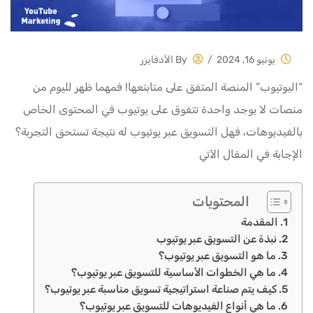
يونيو 16, 2024
/
By
الأدفايزر
“اليوتيوب” المنصة المتفق على متابتعها! فمهما ظهر لليوم من
منصات لا يوجد واحدة تتفوق على يوتيوب في المحتوى الخاص
بالفيديوهات، فهل التسويق عبر يوتيوب له نتيجة تستحق التجربة؟
الإجابة في المقال الآتي
المحتويات
المقدمة
نبذة عن التسويق عبر يوتيوب
ما هو التسويق عبر يوتيوب؟
ما هي الخطوات الأساسية للتسويق عبر يوتيوب؟
كيف يتم صناعة استراتيجية تسويق مناسبة عبر يوتيوب؟
ما هي أنواع الفيديوهات للتسويق عبر يوتيوب؟