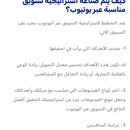
كيف يتم صناعة استراتيجية تسويق
مناسبة عبر يوتيوب؟
عند التخطيط لاستراتيجية التسويق عبر اليوتيوب، يجب على
المسوق الآتي:
1- تحديد الأهداف التي يراب في تحقيقها
قد تكون هذه الأهداف تحسين معدل التحويل، زيادة الوعي
بالعلامة التجارية، أو زيادة التفاعل مع المشاهدين.
2- اختر أنواع الفيديوهات التي تتناسب مع شركتك وأهدافك،
وجعل تنويع الفيديوهات جزءً من استراتيجيتك لتحقيق أفضل
النتائج في التسويق عبر اليوتيوب.
3- دراسة المنافسين.