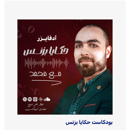
بودكاست حكايا بزنس