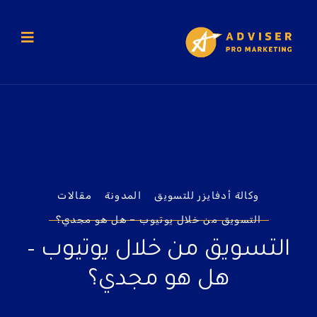
وكالة أدفايزر للتسويق
المدونة
مقالات
التسويق من خلال يوتيوب – هل هو مجدي؟
التسويق من خلال يوتيوب –
هل هو مجدي؟