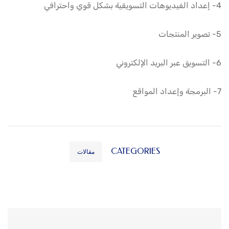
4- إعداد الفيديوهات التسويقية بشكل قوي واحترافي
5- تصوير المنتجات
6- التسويق عبر البريد الإلكتروني
7- البرمجة وإعداد المواقع
CATEGORIES
مقالات