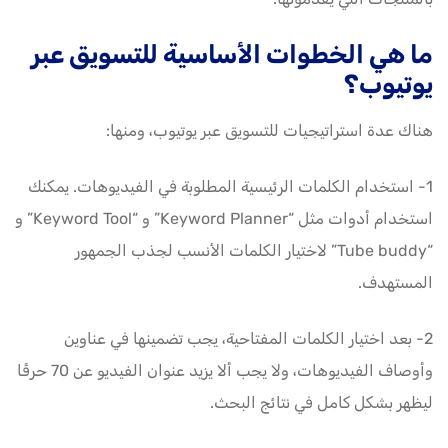
ما هي الخطوات الأساسية للتسويق عبر
يوتيوب؟
هناك عدة استراتيجيات للتسويق عبر يوتيوب، ومنها:
1- استخدام الكلمات الرئيسية المطلوبة في الفيديوهات. يمكنك
استخدام أدوات مثل “Keyword Planner” و “Keyword Tool” و
“Tube buddy” لاختيار الكلمات الأنسب لجذب الجمهور
المستهدف.
2- بعد اختيار الكلمات المفتاحية، يجب تضمينها في عناوين
وأوصاف الفيديوهات، ولا يجب ألا يزيد عنوان الفيديو عن 70 حرفًا
ليظهر بشكل كامل في نتائج البحث.