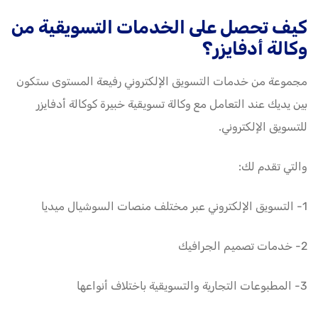
كيف تحصل على الخدمات التسويقية من
وكالة أدفايزر؟
مجموعة من خدمات التسويق الإلكتروني رفيعة المستوى ستكون
بين يديك عند التعامل مع وكالة تسويقية خبيرة كوكالة أدفايزر
للتسويق الإلكتروني.
والتي تقدم لك:
1- التسويق الإلكتروني عبر مختلف منصات السوشيال ميديا
2- خدمات تصميم الجرافيك
3- المطبوعات التجارية والتسويقية باختلاف أنواعها