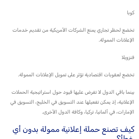
كوبا
تخضع لحظر تجاري يمنع الشركات الأمريكية من تقديم خدمات
الإعلانات الممولة.
فنزويلا
تخضع لعقوبات اقتصادية تؤثر على تمويل الإعلانات الممولة.
بينما باقي الدول لا تفرض عليها قيود حول استراتيجية الحملات
الإعلانية، إذ يمكن تفعيلها عند التسويق في الخليج، التسويق في
الإمارات، في ألمانيا، تركيا، وكافة الدول الأخرى.
كيف تصنع حملة إعلانية ممولة بدون أي
خطأ؟