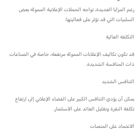
رغم المزايا العديدة، تواجه الحملات الإعلانية الممولة بعض
السلبيات التي قد تؤثر على فعاليتها:
التكلفة العالية
قد تكون تكاليف الإعلانات الممولة مرتفعة، خاصة في الصناعات
ذات المنافسة الشديدة.
التنافس الشديد
يمكن أن يؤدي التنافس الكبير على الفضاء الإعلاني إلى ارتفاع
تكلفة النقرة وتقليل العائد على الاستثمار.
الاعتماد على المنصات