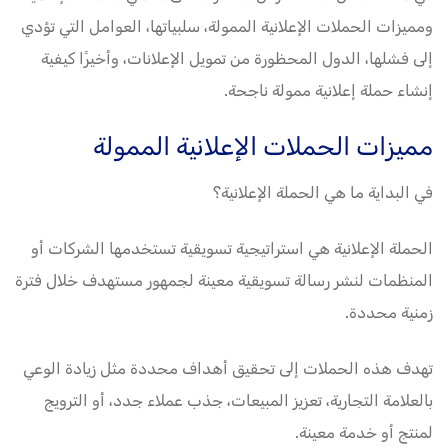
ومميزات الحملات الإعلانية الممولة، سلبياتها، العوامل التي تؤدي
إلى فشلها، الدول المحظورة من تمويل الإعلانات، وأخيرًا كيفية
إنشاء حملة إعلانية ممولة ناجحة.
مميزات الحملات الإعلانية الممولة
في البداية ما هي الحملة الإعلانية؟
الحملة الإعلانية هي استراتيجية تسويقية تستخدمها الشركات أو
المنظمات لنشر رسالة تسويقية معينة لجمهور مستهدف خلال فترة
زمنية محددة.
تهدف هذه الحملات إلى تحقيق أهداف محددة مثل زيادة الوعي
بالعلامة التجارية، تعزيز المبيعات، جذب عملاء جدد، أو الترويج
لمنتج أو خدمة معينة.