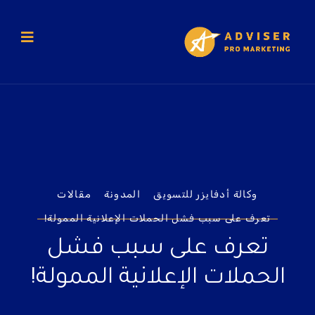
وكالة أدفايزر للتسويق
المدونة
مقالات
تعرف على سبب فشل الحملات الإعلانية الممولة!
تعرف على سبب فشل
الحملات الإعلانية الممولة!