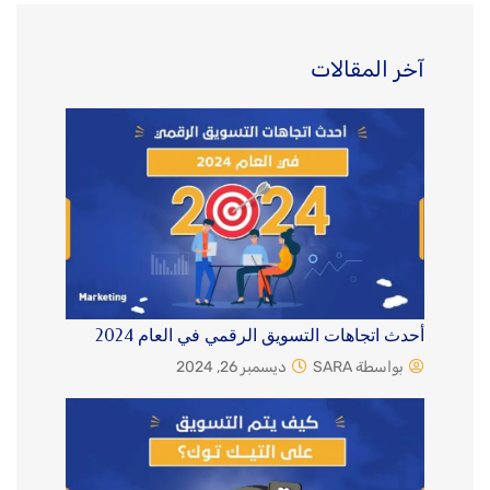
آخر المقالات
أحدث اتجاهات التسويق الرقمي في العام 2024
بواسطة SARA
ديسمبر 26, 2024