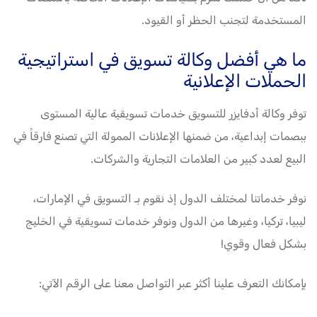
المستخدمة لتجنب الحظر أو القيود.
ما هي أفضل وكالة تسويق في استراتيجية
الحملات الإعلانية
توفر وكالة أدفايزر للتسويق خدمات تسويقية عالية المستوى
ببصمات إبداعية، من ضمنها الإعلانات الممولة التي تصنع فارقاً في
البيع لعدد كبير من العلامات التجارية والشركات.
نوفر خدماتنا لمختلف الدول إذ نقوم بـ التسويق في الإمارات،
ليبيا، تركيا، وغيرها من الدول ونوفر خدمات تسويقية في الخليج
بشكل فعال وقوي!
بإمكانك التعرف علينا أكثر عبر التواصل معنا على الرقم الآتي: