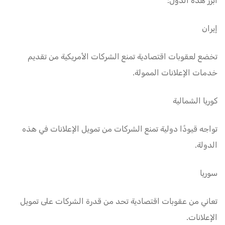
أبرز هذه الدول:
إيران
تخضع لعقوبات اقتصادية تمنع الشركات الأمريكية من تقديم
خدمات الإعلانات الممولة.
كوريا الشمالية
تواجه قيودًا دولية تمنع الشركات من تمويل الإعلانات في هذه
الدولة.
سوريا
تعاني من عقوبات اقتصادية تحد من قدرة الشركات على تمويل
الإعلانات.