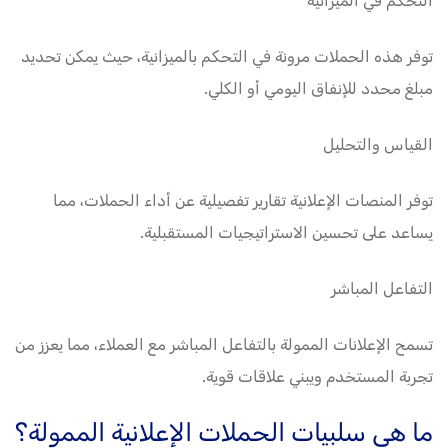
التحكم في الميزانية
توفر هذه الحملات مرونة في التحكم بالميزانية، حيث يمكن تحديد
مبلغ محدد للإنفاق اليومي أو الكلي.
القياس والتحليل
توفر المنصات الإعلانية تقارير تفصيلية عن أداء الحملات، مما
يساعد على تحسين الاستراتيجيات المستقبلية.
التفاعل المباشر
تسمح الإعلانات الممولة بالتفاعل المباشر مع العملاء، مما يعزز من
تجربة المستخدم ويبني علاقات قوية.
ما هي سلبيات الحملات الإعلانية الممولة؟