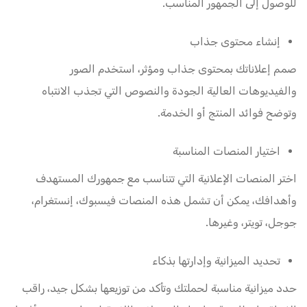
للوصول إلى الجمهور المناسب.
إنشاء محتوى جذاب
صمم إعلاناتك بمحتوى جذاب ومؤثر، استخدم الصور
والفيديوهات العالية الجودة والنصوص التي تجذب الانتباه
وتوضح فوائد المنتج أو الخدمة.
اختيار المنصات المناسبة
اختر المنصات الإعلانية التي تتناسب مع جمهورك المستهدف
وأهدافك، يمكن أن تشمل هذه المنصات فيسبوك، إنستغرام،
جوجل، تويتر، وغيرها.
تحديد الميزانية وإدارتها بذكاء
حدد ميزانية مناسبة لحملتك وتأكد من توزيعها بشكل جيد، راقب