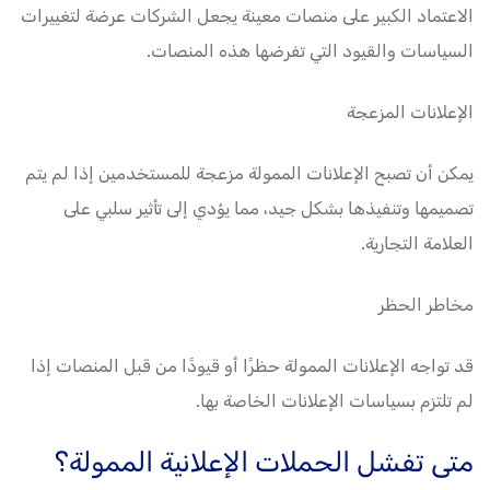
الاعتماد الكبير على منصات معينة يجعل الشركات عرضة لتغييرات
السياسات والقيود التي تفرضها هذه المنصات.
الإعلانات المزعجة
يمكن أن تصبح الإعلانات الممولة مزعجة للمستخدمين إذا لم يتم
تصميمها وتنفيذها بشكل جيد، مما يؤدي إلى تأثير سلبي على
العلامة التجارية.
مخاطر الحظر
قد تواجه الإعلانات الممولة حظرًا أو قيودًا من قبل المنصات إذا
لم تلتزم بسياسات الإعلانات الخاصة بها.
متى تفشل الحملات الإعلانية الممولة؟