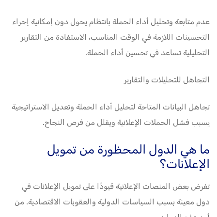
عدم متابعة وتحليل أداء الحملة بانتظام يحول دون إمكانية إجراء
التحسينات اللازمة في الوقت المناسب، الاستفادة من التقارير
التحليلية تساعد في تحسين أداء الحملة.
التجاهل للتحليلات والتقارير
تجاهل البيانات المتاحة لتحليل أداء الحملة وتعديل الاستراتيجية
يسبب فشل الحملات الإعلانية ويقلل من فرص النجاح.
ما هي الدول المحظورة من تمويل
الإعلانات؟
تفرض بعض المنصات الإعلانية قيودًا على تمويل الإعلانات في
دول معينة بسبب السياسات الدولية والعقوبات الاقتصادية. من