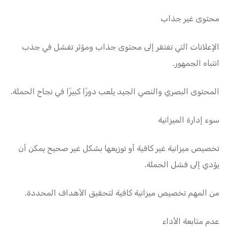
محتوى غير جذاب
الإعلانات التي تفتقر إلى محتوى جذاب ومؤثر تفشل في جذب
انتباه الجمهور.
المحتوى البصري والنصي الجيد يلعب دورًا كبيرًا في نجاح الحملة.
سوء إدارة الميزانية
تخصيص ميزانية غير كافية أو توزيعها بشكل غير صحيح يمكن أن
يؤدي إلى فشل الحملة.
من المهم تخصيص ميزانية كافية لتحقيق الأهداف المحددة.
عدم متابعة الأداء