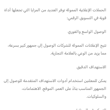
الحملات الإعلانية الممولة توفر العديد من المزايا التي تجعلها أداة
قوية في التسويق الرقمي:
الوصول الواسع والفوري
تتيح الإعلانات الممولة للشركات الوصول إلى جمهور كبير بسرعة،
مما يزيد من الوعي بالعلامة التجارية.
الاستهداف الدقيق
يمكن للمعلنين استخدام أدوات الاستهداف المتقدمة للوصول إلى
الجمهور المناسب بناءً على العمر، الموقع، الاهتمامات،
والسلوكيات.