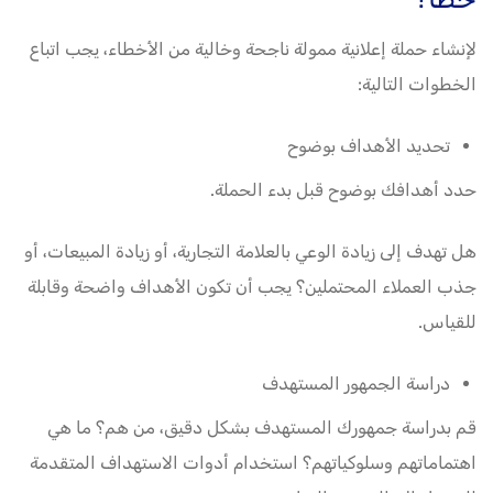
لإنشاء حملة إعلانية ممولة ناجحة وخالية من الأخطاء، يجب اتباع
الخطوات التالية:
تحديد الأهداف بوضوح
حدد أهدافك بوضوح قبل بدء الحملة.
هل تهدف إلى زيادة الوعي بالعلامة التجارية، أو زيادة المبيعات، أو
جذب العملاء المحتملين؟ يجب أن تكون الأهداف واضحة وقابلة
للقياس.
دراسة الجمهور المستهدف
قم بدراسة جمهورك المستهدف بشكل دقيق، من هم؟ ما هي
اهتماماتهم وسلوكياتهم؟ استخدام أدوات الاستهداف المتقدمة