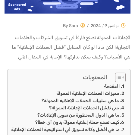
نوفمبر 19, 2024
/
By
Sara
الإعلانات الممولة تصنع فارقاً في تسويق الشركات والعلامات
التجارية! لكن ماذا لو كان المقابل “فشل الحملات الإعلانية” ما
هي الأسباب؟ وكيف يمكن تداركها؟ الإجابة في المقال الآتي
المحتويات
المقدمة
مميزات الحملات الإعلانية الممولة
ما هي سلبيات الحملات الإعلانية الممولة؟
متى تفشل الحملات الإعلانية الممولة؟
ما هي الدول المحظورة من تمويل الإعلانات؟
كيف تصنع حملة إعلانية ممولة بدون أي خطأ؟
ما هي أفضل وكالة تسويق في استراتيجية الحملات الإعلانية