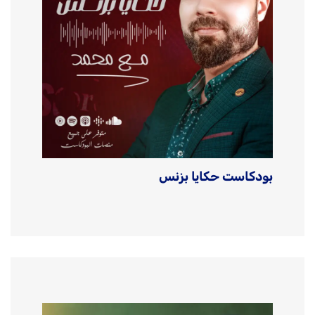
بودكاست حكايا بزنس