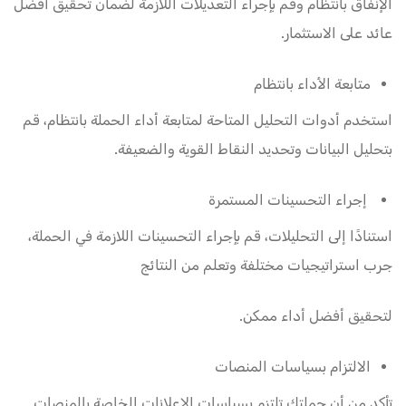
الإنفاق بانتظام وقم بإجراء التعديلات اللازمة لضمان تحقيق أفضل
عائد على الاستثمار.
متابعة الأداء بانتظام
استخدم أدوات التحليل المتاحة لمتابعة أداء الحملة بانتظام، قم
بتحليل البيانات وتحديد النقاط القوية والضعيفة.
إجراء التحسينات المستمرة
استنادًا إلى التحليلات، قم بإجراء التحسينات اللازمة في الحملة،
جرب استراتيجيات مختلفة وتعلم من النتائج
لتحقيق أفضل أداء ممكن.
الالتزام بسياسات المنصات
تأكد من أن حملتك تلتزم بسياسات الإعلانات الخاصة بالمنصات