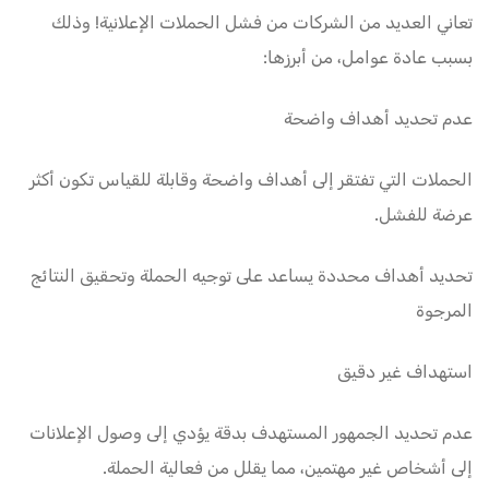
تعاني العديد من الشركات من فشل الحملات الإعلانية! وذلك
بسبب عادة عوامل، من أبرزها:
عدم تحديد أهداف واضحة
الحملات التي تفتقر إلى أهداف واضحة وقابلة للقياس تكون أكثر
عرضة للفشل.
تحديد أهداف محددة يساعد على توجيه الحملة وتحقيق النتائج
المرجوة
استهداف غير دقيق
عدم تحديد الجمهور المستهدف بدقة يؤدي إلى وصول الإعلانات
إلى أشخاص غير مهتمين، مما يقلل من فعالية الحملة.