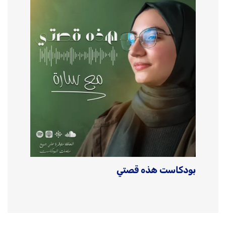
بودكاست هذه قصتي