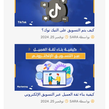
كيف يتم التسويق على التيك توك؟
بواسطة SARA
نوفمبر 25, 2024
كيفية بناء ثقة العميل عبر التسويق الإلكتروني
بواسطة SARA
نوفمبر 25, 2024